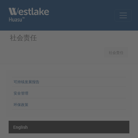
Skip to main content
社会责任
社会责任
网站导航
可持续发展报告
安全管理
环保政策
English