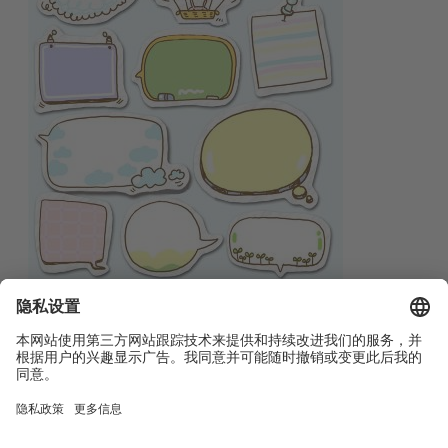
English