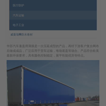
医疗防护
汽车运输
电子工业
威曼瑞®防水卷材
华苏汽车蓬盖用薄膜是一次压延成型的产品，再经下游客户复合网布
后做成成品，广泛应用于货车运输，堆场遮盖等场合。产品符合欧美
最新环保要求，具有颜色控制稳定，展平性能优异等特点。